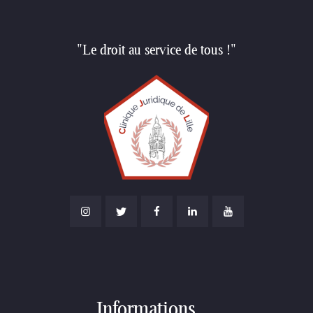
"Le droit au service de tous !"
Informations