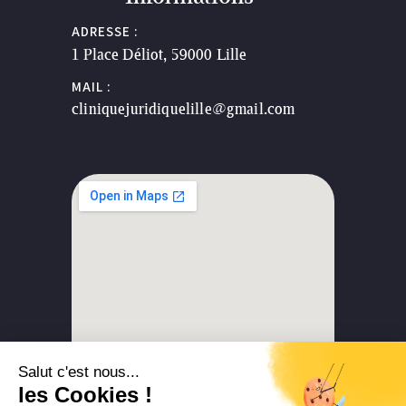
ADRESSE :
1 Place Déliot, 59000 Lille
MAIL :
cliniquejuridiquelille@gmail.com
Politique de cookies