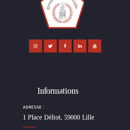
Informations
ADRESSE :
1 Place Déliot, 59000 Lille