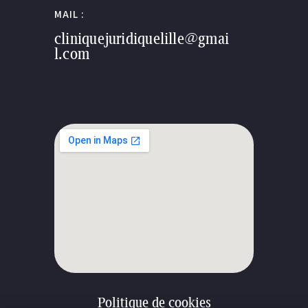
MAIL :
cliniquejuridiquelille@gmai
l.com
Politique de cookies